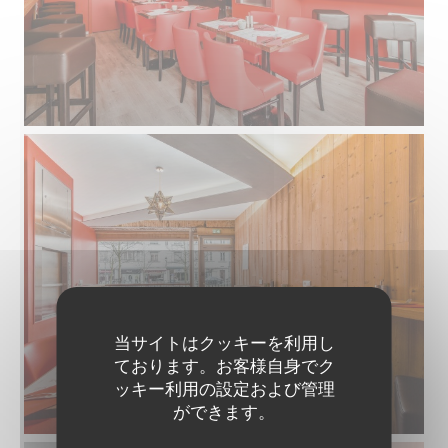
当サイトはクッキーを利用し
ております。お客様自身でク
ッキー利用の設定および管理
ができます。