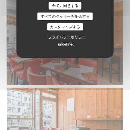
全てに同意する
すべてのクッキーを拒否する
カスタマイズする
プライバシーポリシー
undefined