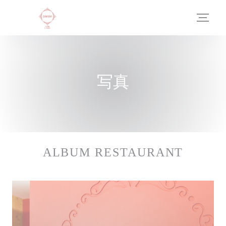
クッキー利用の管理について
写真
ALBUM RESTAURANT