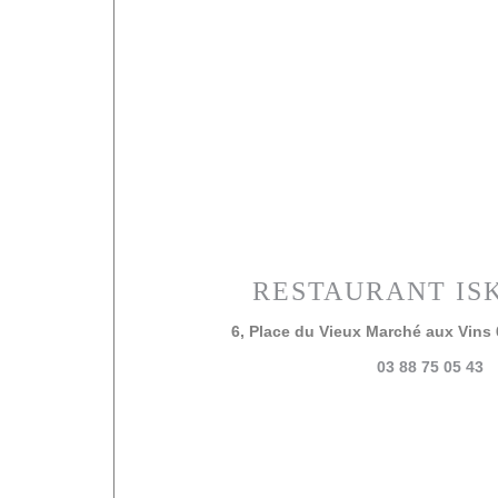
RESTAURANT IS
6, Place du Vieux Marché aux Vins
03 88 75 05 43