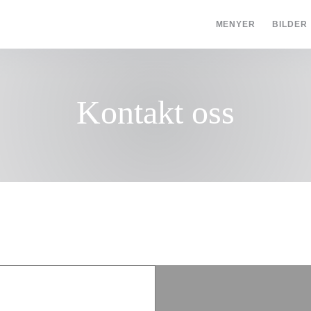
MENYER
BILDER
Kontakt oss