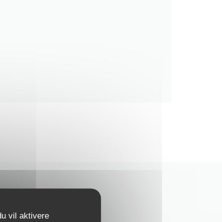
u vil aktivere