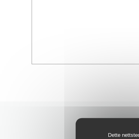
Dette nettste