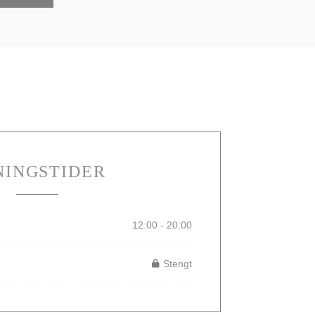
NINGSTIDER
12:00 - 20:00
Stengt